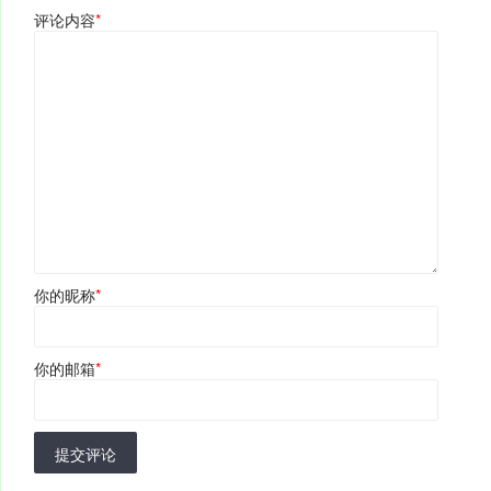
评论内容
*
你的昵称
*
你的邮箱
*
提交评论